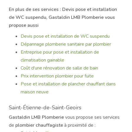
En plus de ses services :
Devis pose et installation
de WC suspendu
, Gastaldin LMB Plomberie vous
propose aussi
Devis pose et installation de WC suspendu
Dépannage plomberie sanitaire par plombier
Entreprise pour pose et installation de
climatisation gainable
Coût d'une rénovation de salle de bain
Prix intervention plombier pour fuite
Pose et installation de plancher chauffant dans
maison neuve
Saint-Étienne-de-Saint-Geoirs
Gastaldin LMB Plomberie
vous propose ses services
de
plombier chauffagiste
à proximité de :