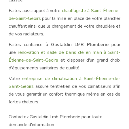
cassée.
Faites aussi appel à votre
chauffagiste à Saint-Étienne-
de-Saint-Geoirs
pour la mise en place de votre plancher
chauffant ainsi que le changement de votre chaudière et
de vos radiateurs.
Faites confiance à
Gastaldin LMB Plomberie
pour
une
rénovation et salle de bains clé en main à Saint-
Étienne-de-Saint-Geoirs
et disposer d'un grand choix
d'équipements sanitaires de qualité.
Votre
entreprise de climatisation à Saint-Étienne-de-
Saint-Geoirs
assure l'entretien de vos climatiseurs afin
de vous garantir un confort thermique même en cas de
fortes chaleurs.
Contactez Gastaldin Lmb Plomberie pour toute
demande d'information