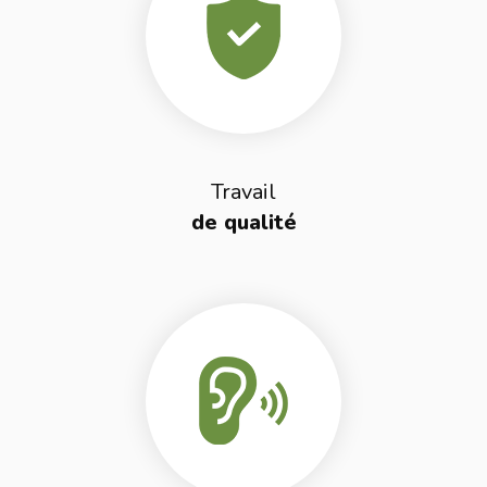
Travail
de qualité