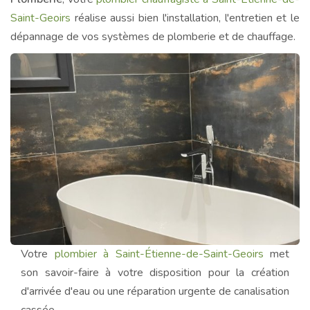
Saint-Geoirs
réalise aussi bien l'installation, l'entretien et le
dépannage de vos systèmes de plomberie et de chauffage.
Votre
plombier à Saint-Étienne-de-Saint-Geoirs
met
son savoir-faire à votre disposition pour la création
d'arrivée d'eau ou une réparation urgente de canalisation