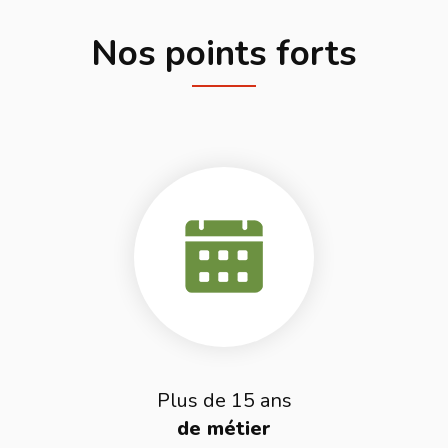
Nos points forts
Plus de 15 ans
de métier