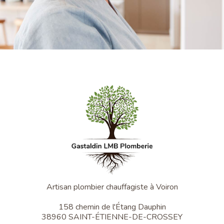
Artisan plombier chauffagiste à Voiron
158 chemin de l'Étang Dauphin
38960 SAINT-ÉTIENNE-DE-CROSSEY