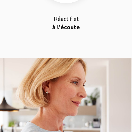
Réactif et
à l'écoute