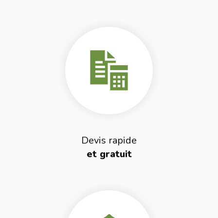
Devis rapide
et gratuit