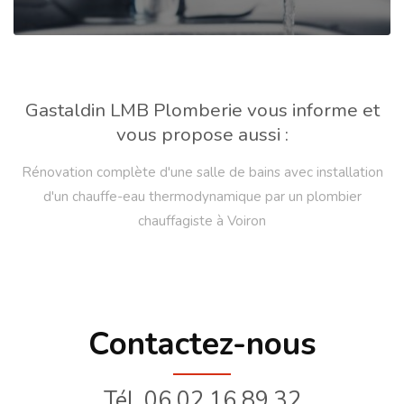
Gastaldin LMB Plomberie vous informe et
vous propose aussi :
Rénovation complète d'une salle de bains avec installation
d'un chauffe-eau thermodynamique par un plombier
chauffagiste à Voiron
Contactez-nous
Tél.
06 02 16 89 32