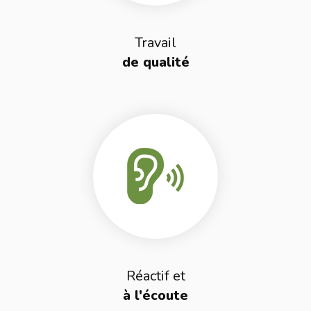
Travail
de qualité
Réactif et
à l'écoute