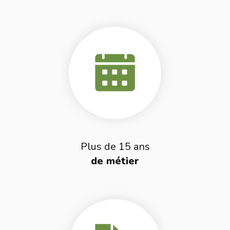
Plus de 15 ans
de métier