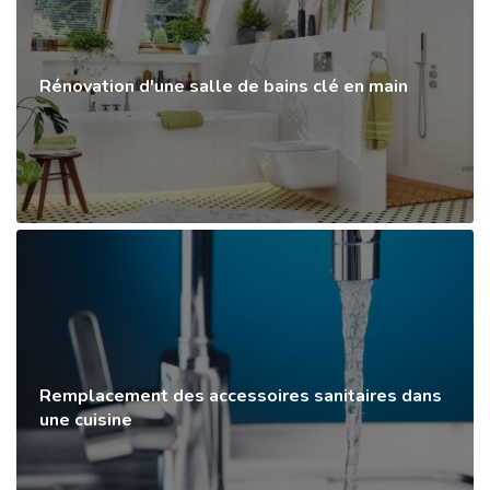
Rénovation d'une salle de bains clé en main
Remplacement des accessoires sanitaires dans
une cuisine