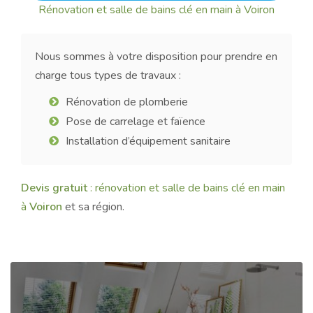
Rénovation et salle de bains clé en main à Voiron
Nous sommes à votre disposition pour prendre en
charge tous types de travaux :
Rénovation de plomberie
Pose de carrelage et faïence
Installation d’équipement sanitaire
Devis gratuit
: rénovation et salle de bains clé en main
à
Voiron
et sa région.