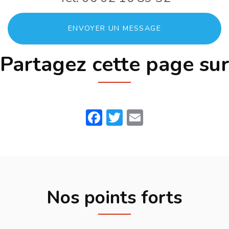
ENVOYER UN MESSAGE
Partagez cette page sur
Facebook
Twitter
Email
Nos points forts