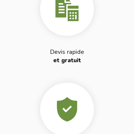
Devis rapide
et gratuit