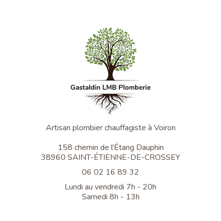
Artisan plombier chauffagiste à Voiron
158 chemin de l'Étang Dauphin
38960 SAINT-ÉTIENNE-DE-CROSSEY
06 02 16 89 32
Lundi au vendredi 7h - 20h
Samedi 8h - 13h