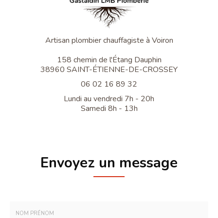
Artisan plombier chauffagiste à Voiron
158 chemin de l'Étang Dauphin
38960 SAINT-ÉTIENNE-DE-CROSSEY
06 02 16 89 32
Lundi au vendredi 7h - 20h
Samedi 8h - 13h
Envoyez un message