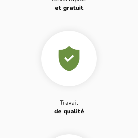
et gratuit
Travail
de qualité