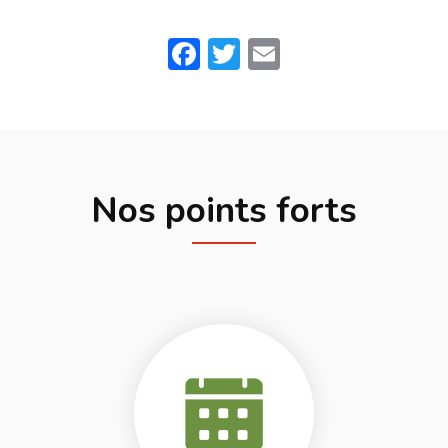
Facebook
Twitter
Email
Nos points forts