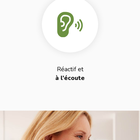
Réactif et
à l'écoute