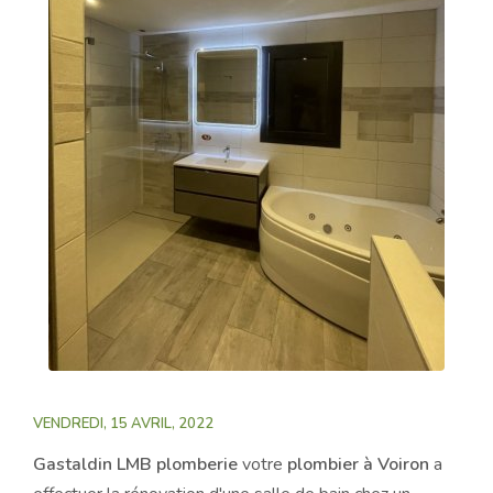
VENDREDI, 15 AVRIL, 2022
Gastaldin LMB plomberie
votre
plombier à Voiron
a