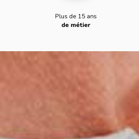
Plus de 15 ans
de métier