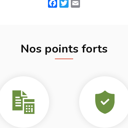
Facebook
Twitter
Email
Nos points forts