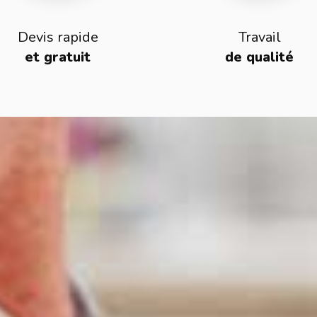
Devis rapide
Travail
et gratuit
de qualité