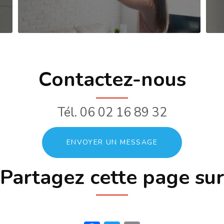
Contactez-nous
Tél.
06 02 16 89 32
ENVOYER UN MESSAGE
Partagez cette page sur