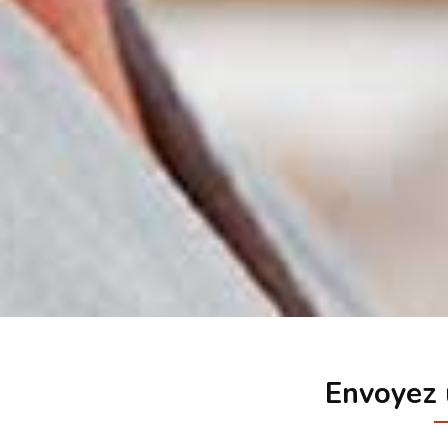
Envoyez