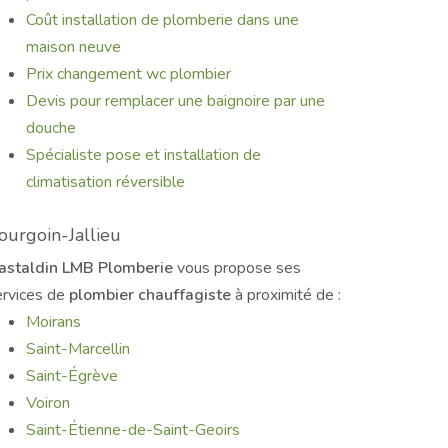
Coût installation de plomberie dans une
maison neuve
Prix changement wc plombier
Devis pour remplacer une baignoire par une
douche
Spécialiste pose et installation de
climatisation réversible
ourgoin-Jallieu
astaldin LMB Plomberie
vous propose ses
ervices de
plombier chauffagiste
à proximité de :
Moirans
Saint-Marcellin
Saint-Égrève
Voiron
Saint-Étienne-de-Saint-Geoirs