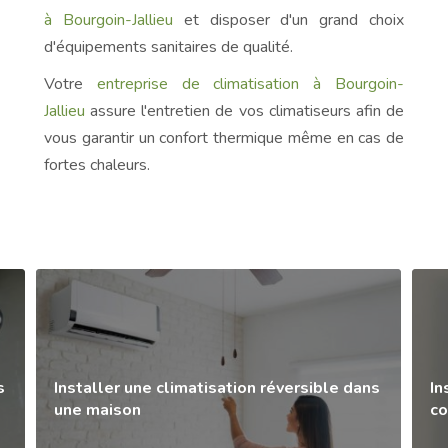
à Bourgoin-Jallieu
et disposer d'un grand choix
d'équipements sanitaires de qualité.
Votre
entreprise de climatisation à Bourgoin-
Jallieu
assure l'entretien de vos climatiseurs afin de
vous garantir un confort thermique même en cas de
fortes chaleurs.
s
Installer une climatisation réversible dans
In
une maison
co