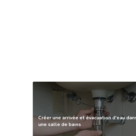
Créer une arrivée et évacuation d'eau dan
une salle de bains