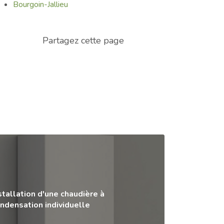
Bourgoin-Jallieu
stallation d'une chaudière à
ndensation individuelle