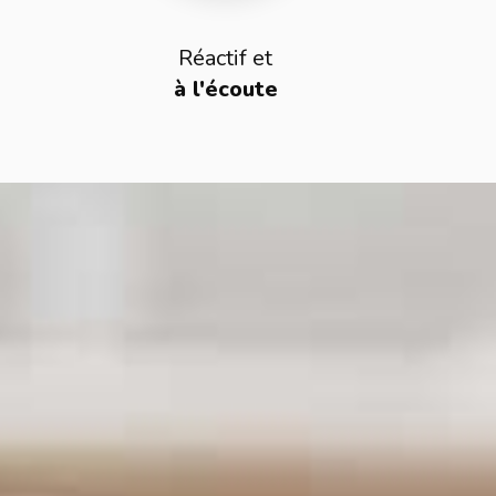
Réactif et
à l'écoute