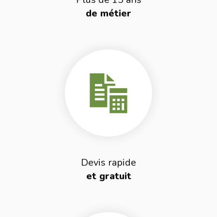
de métier
Devis rapide
et gratuit