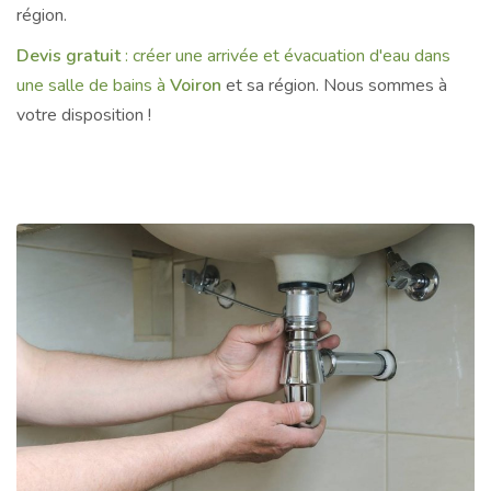
région.
Devis gratuit
: créer une arrivée et évacuation d'eau dans
une salle de bains à
Voiron
et sa région. Nous sommes à
votre disposition !