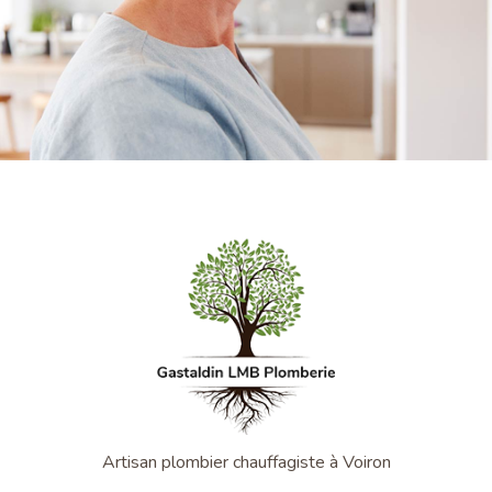
Artisan plombier chauffagiste à Voiron