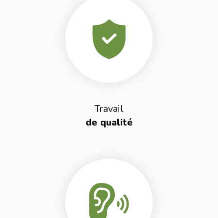
Travail
de qualité