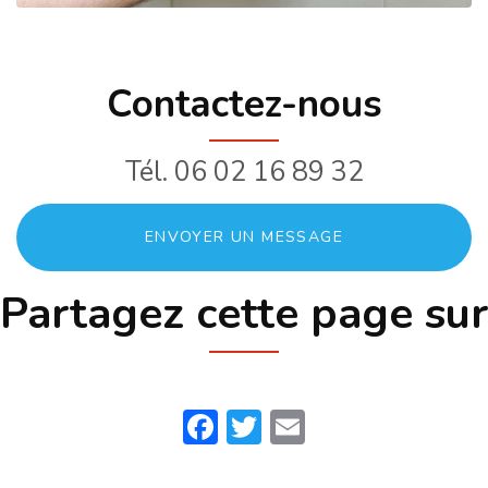
Contactez-nous
Tél.
06 02 16 89 32
ENVOYER UN MESSAGE
Partagez cette page sur
Facebook
Twitter
Email