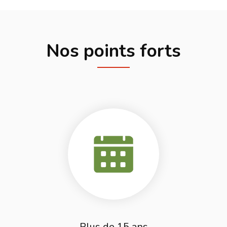
Nos points forts
Plus de 15 ans