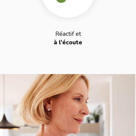
Réactif et
à l'écoute