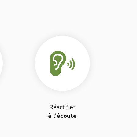
Réactif et
à l'écoute