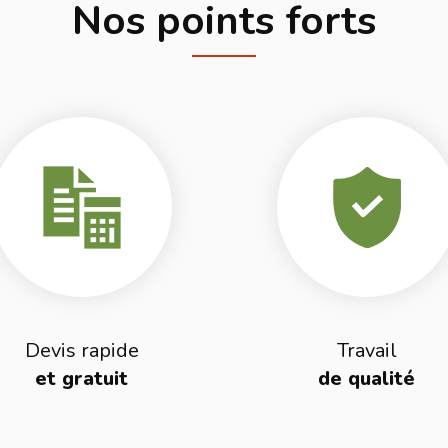
Nos points forts
Devis rapide
Travail
et gratuit
de qualité