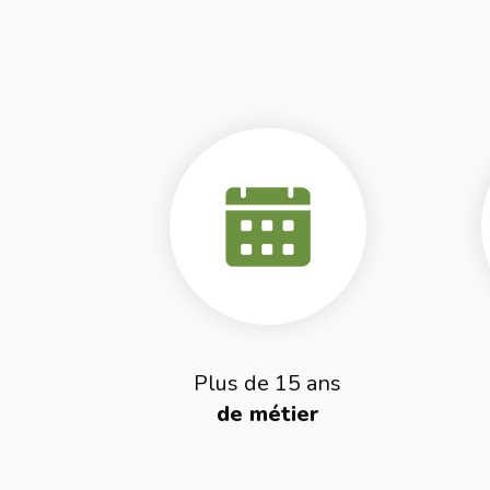
Plus de 15 ans
de métier