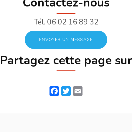
Contactez-nous
Tél.
06 02 16 89 32
ENVOYER UN MESSAGE
Partagez cette page sur
Facebook
Twitter
Email