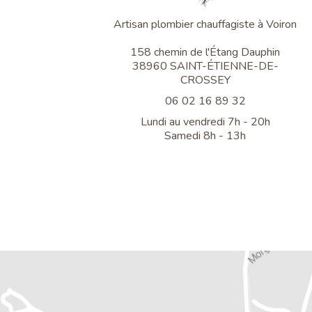
Artisan plombier chauffagiste à Voiron
158 chemin de l'Étang Dauphin
38960 SAINT-ÉTIENNE-DE-
CROSSEY
06 02 16 89 32
Lundi au vendredi 7h - 20h
Samedi 8h - 13h