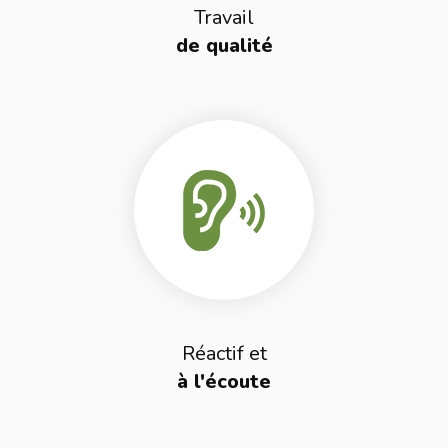
Travail
de qualité
Réactif et
à l'écoute