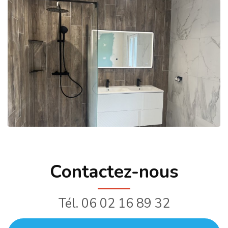
Contactez-nous
Tél.
06 02 16 89 32