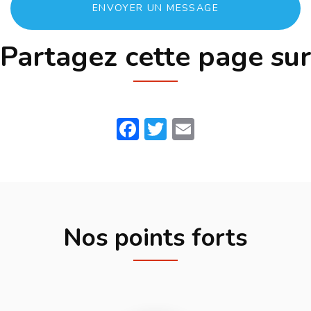
ENVOYER UN MESSAGE
Partagez cette page sur
Facebook
Twitter
Email
Nos points forts