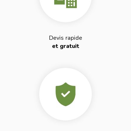
Devis rapide
et gratuit