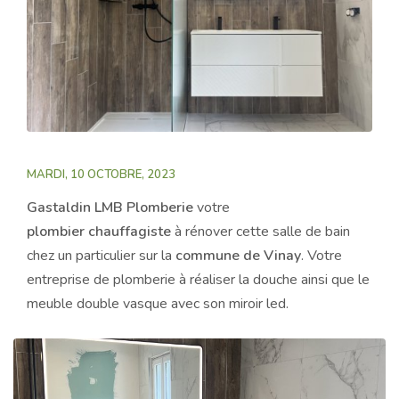
MARDI, 10 OCTOBRE, 2023
Gastaldin LMB Plomberie
votre
plombier
chauffagiste
à rénover cette salle de bain
chez un particulier sur la
commune de Vinay
. Votre
entreprise de plomberie à réaliser la douche ainsi que le
meuble double vasque avec son miroir led.