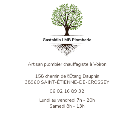
Artisan plombier chauffagiste à Voiron
158 chemin de l'Étang Dauphin
38960 SAINT-ÉTIENNE-DE-CROSSEY
06 02 16 89 32
Lundi au vendredi 7h - 20h
Samedi 8h - 13h