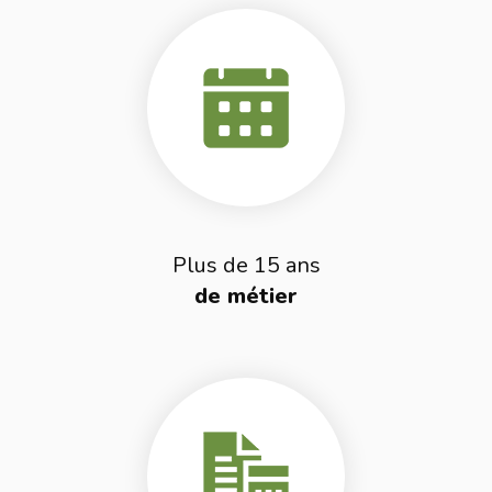
Plus de 15 ans
de métier