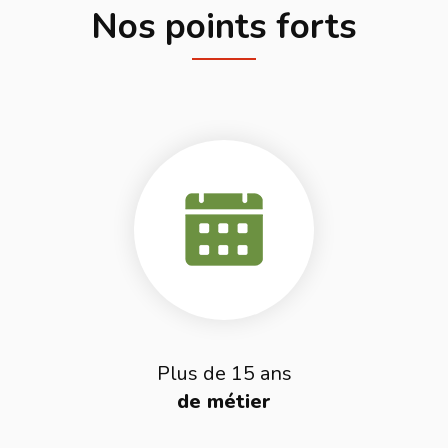
Nos points forts
Plus de 15 ans
de métier