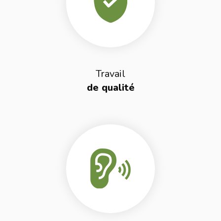
Travail
de qualité