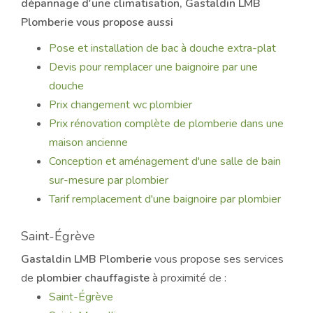
dépannage d'une climatisation
, Gastaldin LMB
Plomberie vous propose aussi
Pose et installation de bac à douche extra-plat
Devis pour remplacer une baignoire par une
douche
Prix changement wc plombier
Prix rénovation complète de plomberie dans une
maison ancienne
Conception et aménagement d'une salle de bain
sur-mesure par plombier
Tarif remplacement d'une baignoire par plombier
Saint-Égrève
Gastaldin LMB Plomberie
vous propose ses services
de
plombier chauffagiste
à proximité de :
Saint-Égrève