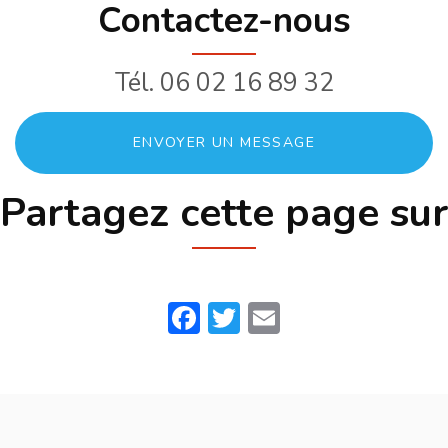
Contactez-nous
Tél.
06 02 16 89 32
ENVOYER UN MESSAGE
Partagez cette page sur
Facebook
Twitter
Email