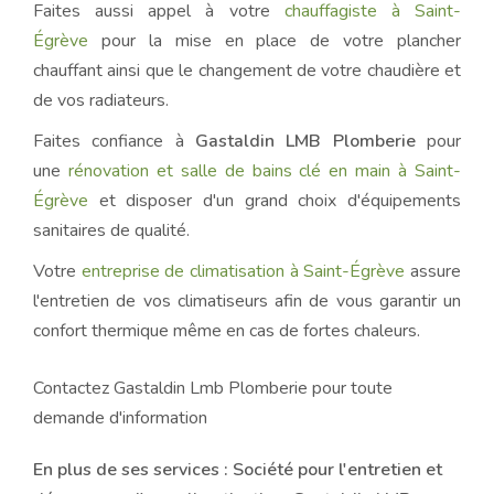
Faites aussi appel à votre
chauffagiste à Saint-
Égrève
pour la mise en place de votre plancher
chauffant ainsi que le changement de votre chaudière et
de vos radiateurs.
Faites confiance à
Gastaldin LMB Plomberie
pour
une
rénovation et salle de bains clé en main à Saint-
Égrève
et disposer d'un grand choix d'équipements
sanitaires de qualité.
Votre
entreprise de climatisation à Saint-Égrève
assure
l'entretien de vos climatiseurs afin de vous garantir un
confort thermique même en cas de fortes chaleurs.
Contactez Gastaldin Lmb Plomberie pour toute
demande d'information
En plus de ses services :
Société pour l'entretien et