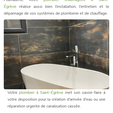
Égrève
réalise aussi bien l'installation, l'entretien et le
dépannage de vos systèmes de plomberie et de chauffage.
Votre
plombier à Saint-Égrève
met son savoir-faire à
votre disposition pour la création d'arrivée d'eau ou une
réparation urgente de canalisation cassée.