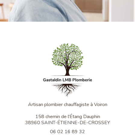
Artisan plombier chauffagiste à Voiron
158 chemin de l'Étang Dauphin
38960 SAINT-ÉTIENNE-DE-CROSSEY
06 02 16 89 32