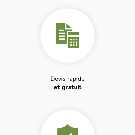
Devis rapide
et gratuit