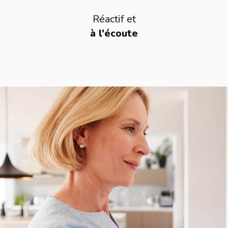
Réactif et
à l'écoute