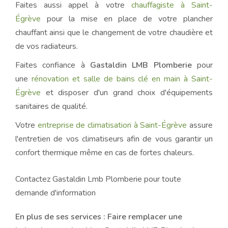
Faites aussi appel à votre
chauffagiste à Saint-
Égrève
pour la mise en place de votre plancher
chauffant ainsi que le changement de votre chaudière et
de vos radiateurs.
Faites confiance à
Gastaldin LMB Plomberie
pour
une
rénovation et salle de bains clé en main à Saint-
Égrève
et disposer d'un grand choix d'équipements
sanitaires de qualité.
Votre
entreprise de climatisation à Saint-Égrève
assure
l'entretien de vos climatiseurs afin de vous garantir un
confort thermique même en cas de fortes chaleurs.
Contactez Gastaldin Lmb Plomberie pour toute
demande d'information
En plus de ses services :
Faire remplacer une