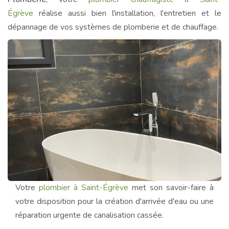
Égrève
réalise aussi bien l'installation, l'entretien et le
dépannage de vos systèmes de plomberie et de chauffage.
Votre
plombier à Saint-Égrève
met son savoir-faire à
votre disposition pour la création d'arrivée d'eau ou une
réparation urgente de canalisation cassée.