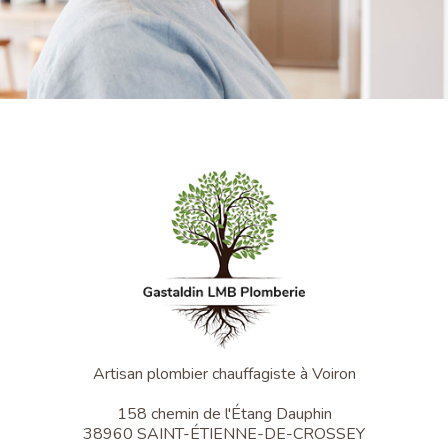
Artisan plombier chauffagiste à Voiron
158 chemin de l'Étang Dauphin
38960 SAINT-ÉTIENNE-DE-CROSSEY