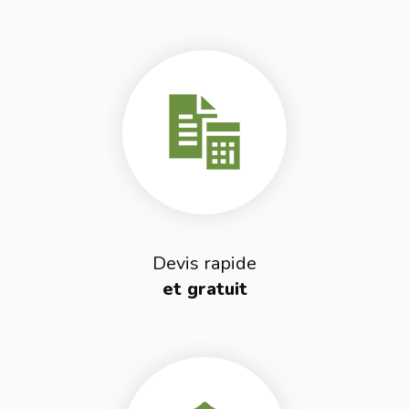
Devis rapide
et gratuit