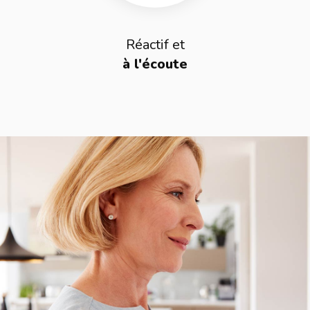
Réactif et
à l'écoute