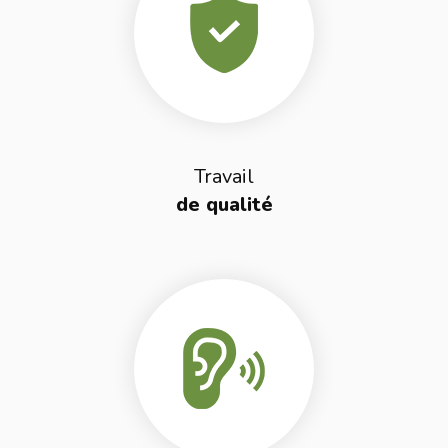
Travail
de qualité