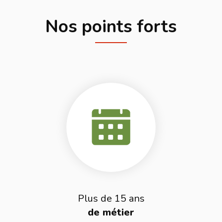
Nos points forts
Plus de 15 ans
de métier