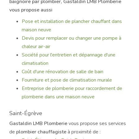
baignoire par plombier
, Gastaldin LMB Plomberie
vous propose aussi
Pose et installation de plancher chauffant dans
maison neuve
Devis pour remplacer ou changer une pompe à
chaleur air-air
Société pour l'entretien et dépannage d'une
climatisation
Coût d'une rénovation de salle de bain
Fourniture et pose de climatisation murale
Entreprise de plomberie pour raccordement de
plomberie dans une maison neuve
Saint-Égrève
Gastaldin LMB Plomberie
vous propose ses services
de
plombier chauffagiste
à proximité de :